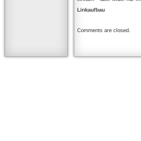
Linkaufbau
Comments are closed.