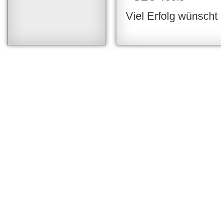
Viel Erfolg wünscht